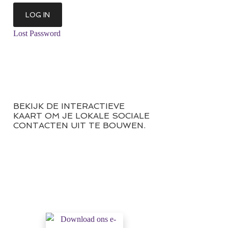
Lost Password
BEKIJK DE INTERACTIEVE
KAART OM JE LOKALE SOCIALE
CONTACTEN UIT TE BOUWEN.