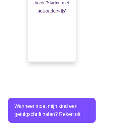
Wanneer moet mijn kind een
getuigschrift halen? Reken uit!