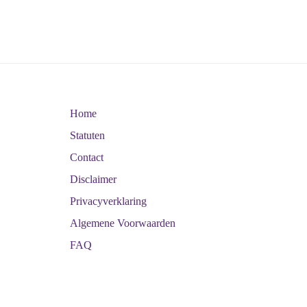
Home
Statuten
Contact
Disclaimer
Privacyverklaring
Algemene Voorwaarden
FAQ